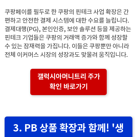
쿠팡페이를 필두로 한 쿠팡의 핀테크 사업 확장은 간
편하고 안전한 결제 시스템에 대한 수요를 늘립니다.
결제대행(PG), 본인인증, 보안 솔루션 등을 제공하는
핀테크 기업들은 쿠팡의 거래액 증가와 함께 성장할
수 있는 잠재력을 가집니다. 이들은 쿠팡뿐만 아니라
전체 이커머스 시장의 성장과도 맞물려 움직입니다.
갤럭시아머니트리 주가
확인 바로가기
3. PB 상품 확장과 함께! '생