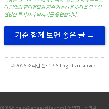
특성을 반드시 고려해야 합니다. 단순한 이슈 추격보
다 기업의 펀더멘탈과 지속 가능성에 초점을 맞추어
현명한 투자자가 되시기를 응원합니다!
기준 함께 보면 좋은 글
→
© 2025 소리결 블로그 All rights reserved.
이메일: help@abaeksite.com | 운영자 : 소리결