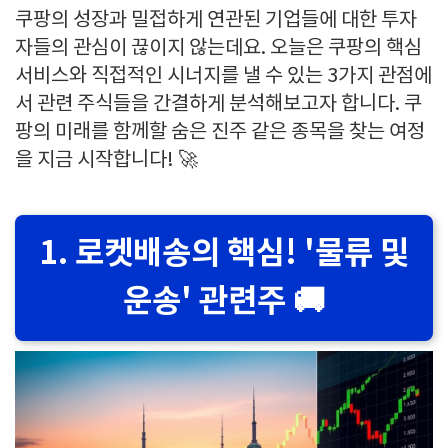
쿠팡의 성장과 밀접하게 연관된 기업들에 대한 투자
자들의 관심이 끊이지 않는데요. 오늘은 쿠팡의 핵심
서비스와 직접적인 시너지를 낼 수 있는 3가지 관점에
서 관련 주식들을 간결하게 분석해보고자 합니다. 쿠
팡의 미래를 함께할 숨은 진주 같은 종목을 찾는 여정
을 지금 시작합니다! 🚀
1. 로켓배송의 핵심! '물류 및
운송' 관련주 🚚