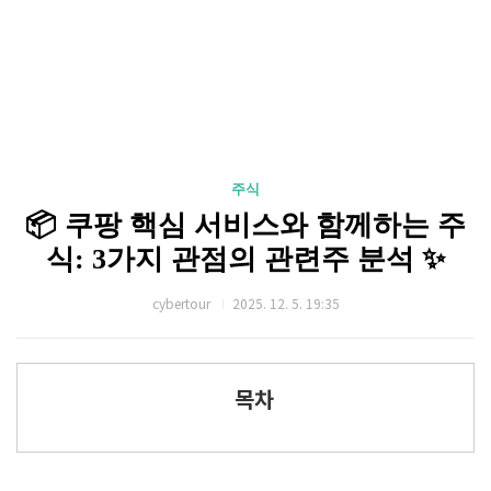
주식
📦 쿠팡 핵심 서비스와 함께하는 주
식: 3가지 관점의 관련주 분석 ✨
cybertour
2025. 12. 5. 19:35
목차