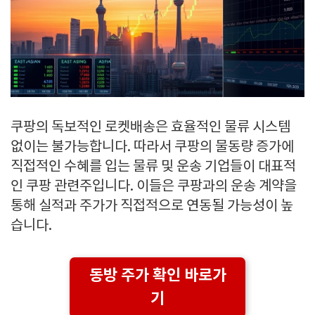
쿠팡의 독보적인 로켓배송은 효율적인 물류 시스템
없이는 불가능합니다. 따라서 쿠팡의 물동량 증가에
직접적인 수혜를 입는 물류 및 운송 기업들이 대표적
인 쿠팡 관련주입니다. 이들은 쿠팡과의 운송 계약을
통해 실적과 주가가 직접적으로 연동될 가능성이 높
습니다.
동방 주가 확인 바로가
기