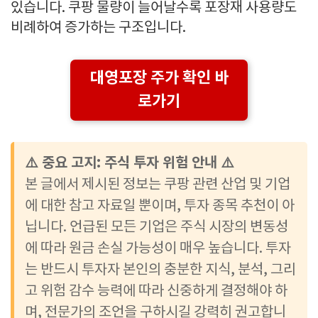
있습니다. 쿠팡 물량이 늘어날수록 포장재 사용량도
비례하여 증가하는 구조입니다.
대영포장 주가 확인 바
로가기
⚠️ 중요 고지: 주식 투자 위험 안내 ⚠️
본 글에서 제시된 정보는 쿠팡 관련 산업 및 기업
에 대한 참고 자료일 뿐이며, 투자 종목 추천이 아
닙니다. 언급된 모든 기업은 주식 시장의 변동성
에 따라 원금 손실 가능성이 매우 높습니다. 투자
는 반드시 투자자 본인의 충분한 지식, 분석, 그리
고 위험 감수 능력에 따라 신중하게 결정해야 하
며, 전문가의 조언을 구하시길 강력히 권고합니