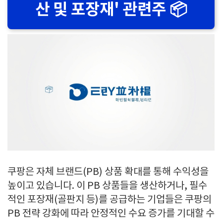
산 및 포장재' 관련주 📦
쿠팡은 자체 브랜드(PB) 상품 확대를 통해 수익성을
높이고 있습니다. 이 PB 상품들을 생산하거나, 필수
적인 포장재(골판지 등)를 공급하는 기업들은 쿠팡의
PB 전략 강화에 따라 안정적인 수요 증가를 기대할 수