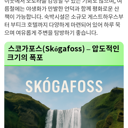
이곳에서 오로라를 감상할 수 있는 기회도 많으며, 여
름철에는 야생화가 만발한 언덕과 함께 평화로운 산
책이 가능합니다. 숙박시설은 소규모 게스트하우스부
터 부티크 호텔까지 다양하게 마련되어 있어 하루 묵
으며 여유롭게 주변을 탐방하기 좋습니다.
스코가포스(Skógafoss) – 압도적인
크기의 폭포