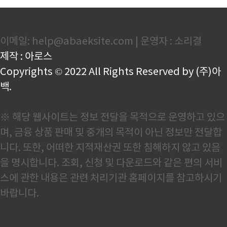
이메일: help@abaeksite.com | 운영자 : 소리결
제작 : 아로스
Copyrights © 2022 All Rights Reserved by (주)아
백.
※ 해당 웹사이트는 정보 전달을 목적으로 운영하고 있으
며, 금융 상품 판매 및 중개의 목적이 아닌 정보만 전달합
니다. 또한, 어떠한 지적재산권 또한 침해하지 않고 있음
을 명시합니다. 조회, 신청 및 다운로드와 같은 편의 서비
스에 관한 내용은 관련 처리기관 홈페이지를 참고하시기
바랍니다.