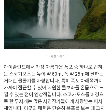
스크가포스폭스
아이슬란드에서 가장 아름다운 폭포 중 하나로 꼽히
는 스코가포스는 높이 약 60m, 폭 약 25m에 달하는
거대한 물줄기를 자랑합니다. 특히 폭포 아래쪽까지
가까이 접근할 수 있어 시원한 물보라를 온몸으로 느
낄 수 있는 점이 인상적입니다. 스코가포스를 배경으
로 한 무지개는 많은 사진작가들에게 사랑받는 피사
체입니다. 이곳의 매력은 단순히 폭포를 보는 데 그치